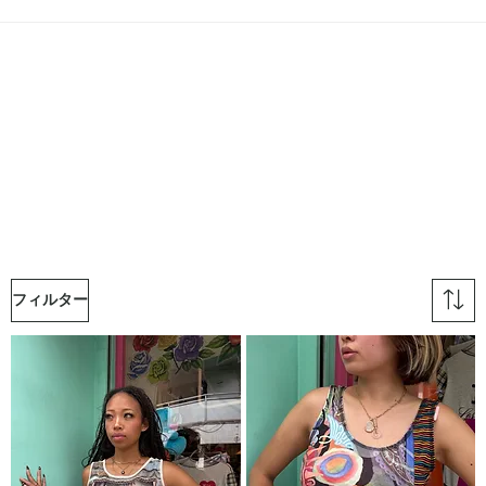
フィルター