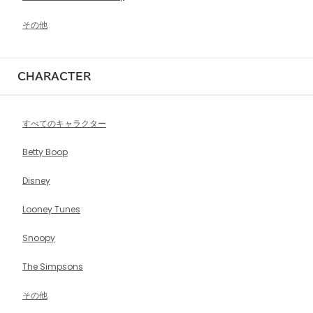
その他
CHARACTER
すべてのキャラクター
Betty Boop
Disney
Looney Tunes
Snoopy
The Simpsons
その他