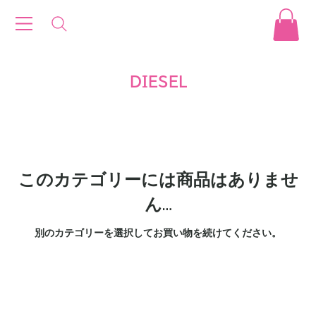
DIESEL
このカテゴリーには商品はありませ
ん…
別のカテゴリーを選択してお買い物を続けてください。