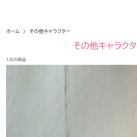
ホーム
その他キャラクター
その他キャラクタ
1点の商品