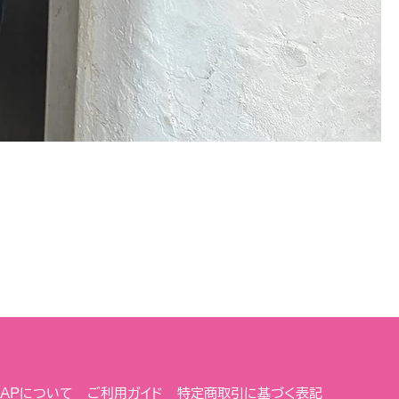
 NAPについて
ご利用ガイド
特定商取引に基づく表記