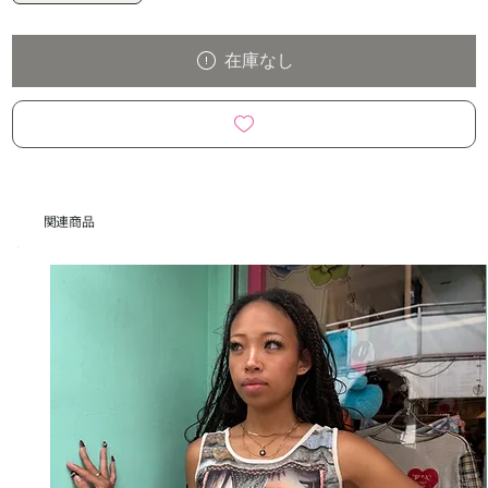
在庫なし
関連商品