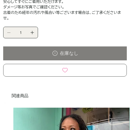
安心してすぐにご着用いただけます。
ダメージ等お写真でご確認ください。
古着のため経年の汚れや風合い等ございます場合は、ご了承くださいま
せ。
在庫なし
関連商品