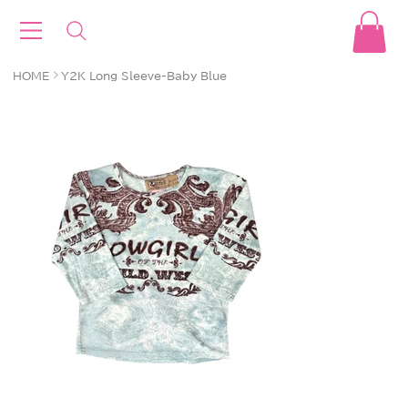
>
HOME
Y2K Long Sleeve-Baby Blue