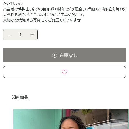
ただけます。
※古着の特性上、多少の使用感や経年変化（風合い・色落ち・毛羽立ち等）が
見られる場合がございます。予めご了承ください。
※細かな状態はお写真にてご確認くださいませ。
在庫なし
関連商品