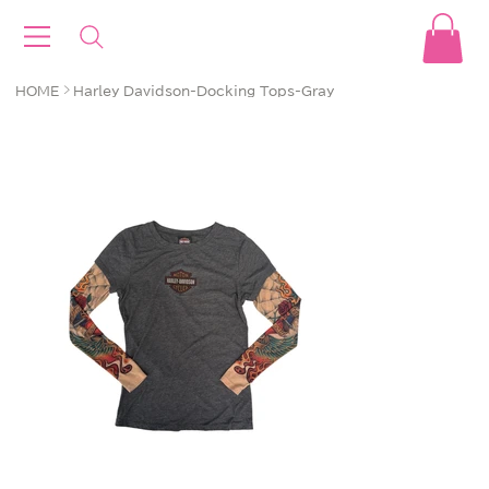
>
HOME
Harley Davidson-Docking Tops-Gray