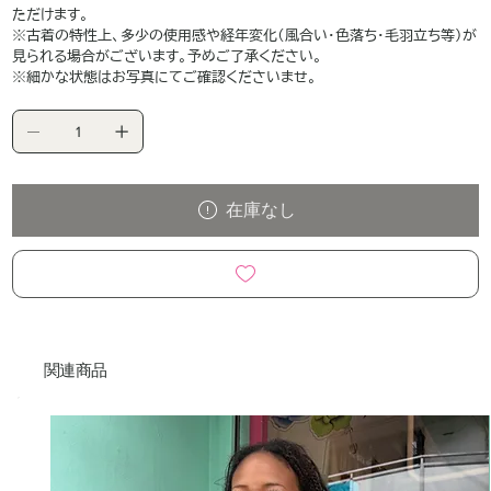
ただけます。
※古着の特性上、多少の使用感や経年変化（風合い・色落ち・毛羽立ち等）が
見られる場合がございます。予めご了承ください。
※細かな状態はお写真にてご確認くださいませ。
在庫なし
関連商品