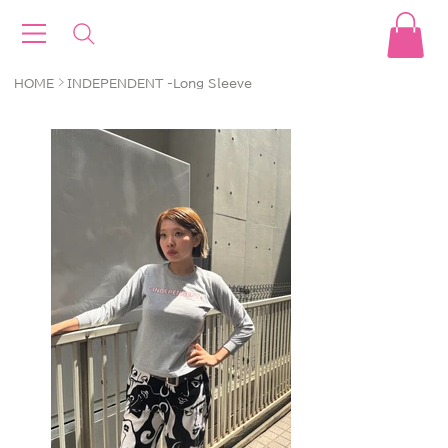
>
HOME
INDEPENDENT -Long Sleeve