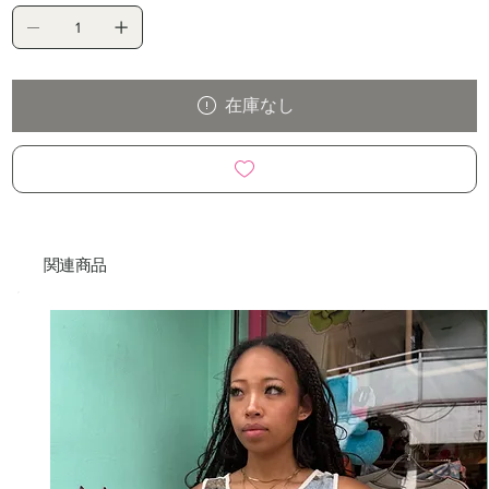
在庫なし
関連商品