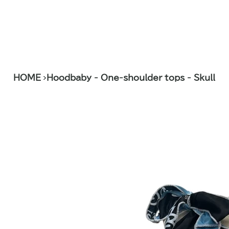
>
HOME
Hoodbaby - One-shoulder tops - Skull