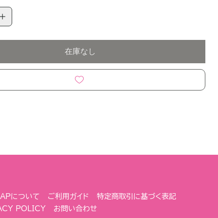
在庫なし
 NAPについて
ご利用ガイド
特定商取引に基づく表記
ACY POLICY
お問い合わせ