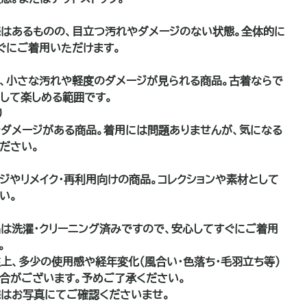
はあるものの、目立つ汚れやダメージのない状態。全体的に
ぐにご着用いただけます。
、小さな汚れや軽度のダメージが見られる商品。古着ならで
して楽しめる範囲です。
り
ダメージがある商品。着用には問題ありませんが、気になる
ださい。
品
ジやリメイク・再利用向けの商品。コレクションや素材として
い。
は洗濯・クリーニング済みですので、安心してすぐにご着用
。
上、多少の使用感や経年変化（風合い・色落ち・毛羽立ち等）
合がございます。予めご了承ください。
はお写真にてご確認くださいませ。