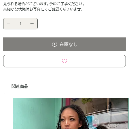
見られる場合がございます。予めご了承ください。
※細かな状態はお写真にてご確認くださいませ。
在庫なし
関連商品