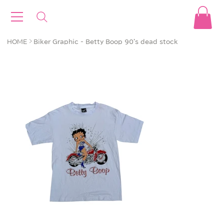
>
HOME
Biker Graphic - Betty Boop 90's dead stock