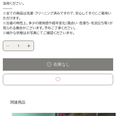
活用ください。
⸻
※全ての商品は洗濯・クリーニング済みですので、安心してすぐにご着用い
ただけます。
※古着の特性上、多少の使用感や経年変化（風合い・色落ち・毛羽立ち等）が
見られる場合がございます。予めご了承ください。
※細かな状態はお写真にてご確認くださいませ。
在庫なし
関連商品