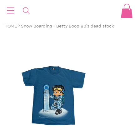
>
HOME
Snow Boarding - Betty Boop 90's dead stock