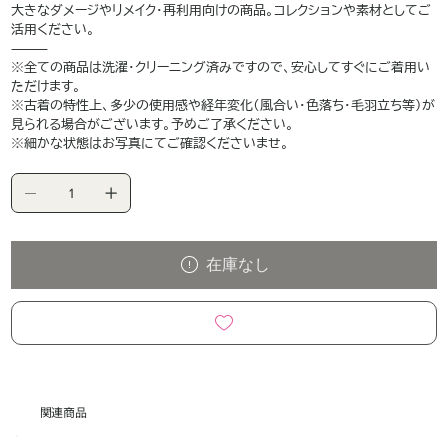
大きなダメージやリメイク・再利用向けの商品。コレクションや素材としてご
活用ください。
⸻
※全ての商品は洗濯・クリーニング済みですので、安心してすぐにご着用い
ただけます。
※古着の特性上、多少の使用感や経年変化（風合い・色落ち・毛羽立ち等）が
見られる場合がございます。予めご了承ください。
※細かな状態はお写真にてご確認くださいませ。
在庫なし
関連商品