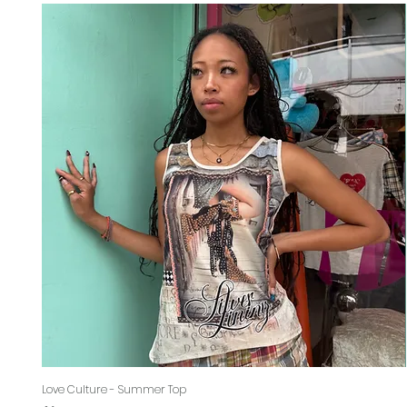
Love Culture - Summer Top