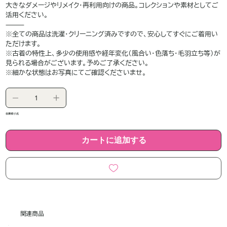
大きなダメージやリメイク・再利用向けの商品。コレクションや素材としてご
活用ください。
⸻
※全ての商品は洗濯・クリーニング済みですので、安心してすぐにご着用い
ただけます。
※古着の特性上、多少の使用感や経年変化（風合い・色落ち・毛羽立ち等）が
見られる場合がございます。予めご了承ください。
※細かな状態はお写真にてご確認くださいませ。
在庫残り1点
カートに追加する
関連商品