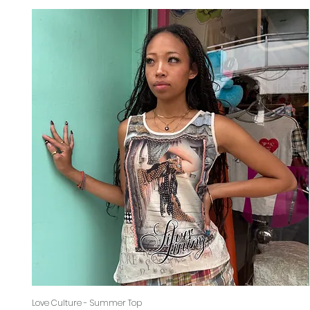
Love Culture - Summer Top