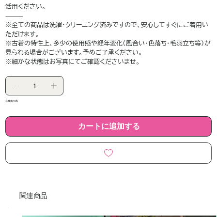
活用ください。
⸻
※全ての商品は洗濯・クリーニング済みですので、安心してすぐにご着用い
ただけます。
※古着の特性上、多少の使用感や経年変化（風合い・色落ち・毛羽立ち等）が
見られる場合がございます。予めご了承ください。
※細かな状態はお写真にてご確認くださいませ。
在庫残り1点
カートに追加する
関連商品