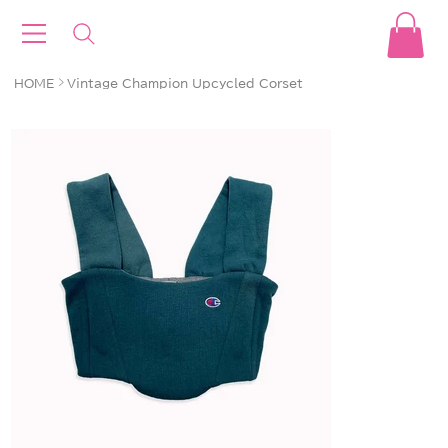
>
HOME
Vintage Champion Upcycled Corset