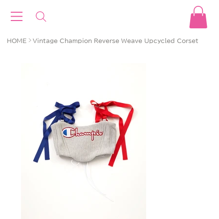
>
HOME
Vintage Champion Reverse Weave Upcycled Corset