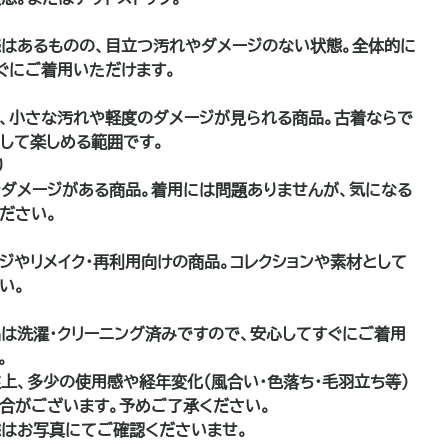
はあるものの、目立つ汚れやダメージのない状態。全体的に
ぐにご着用いただけます。
、小さな汚れや軽度のダメージが見られる商品。古着ならで
して楽しめる範囲です。
り
ダメージがある商品。着用には問題ありませんが、気になる
ださい。
品
ジやリメイク・再利用向けの商品。コレクションや素材として
い。
は洗濯・クリーニング済みですので、安心してすぐにご着用
。
上、多少の使用感や経年変化（風合い・色落ち・毛羽立ち等）
合がございます。予めご了承ください。
はお写真にてご確認くださいませ。