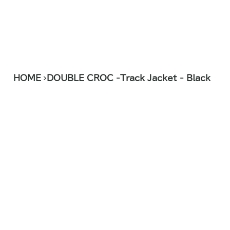
>
HOME
DOUBLE CROC -Track Jacket - Black