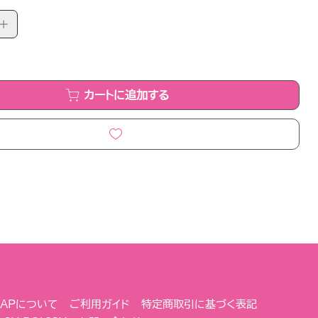
カートに追加する
 NAPについて
ご利用ガイド
特定商取引に基づく表記