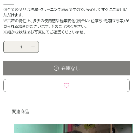
⸻
※全ての商品は洗濯・クリーニング済みですので、安心してすぐにご着用い
ただけます。
※古着の特性上、多少の使用感や経年変化（風合い・色落ち・毛羽立ち等）が
見られる場合がございます。予めご了承ください。
※細かな状態はお写真にてご確認くださいませ。
在庫なし
関連商品