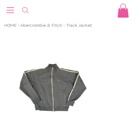
>
HOME
Abercrombie & Fitch - Track Jacket