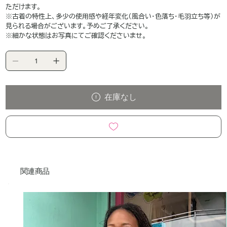
ただけます。
※古着の特性上、多少の使用感や経年変化（風合い・色落ち・毛羽立ち等）が
見られる場合がございます。予めご了承ください。
※細かな状態はお写真にてご確認くださいませ。
在庫なし
関連商品