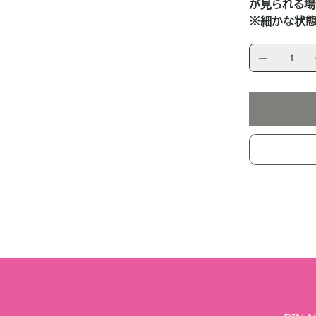
が見られる場
※細かな状態