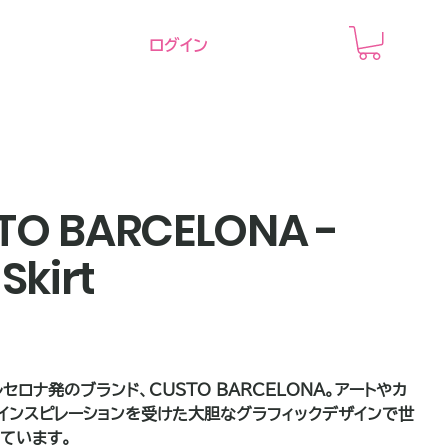
ログイン
TO BARCELONA -
 Skirt
セロナ発のブランド、CUSTO BARCELONA。アートやカ
インスピレーションを受けた大胆なグラフィックデザインで世
ています。