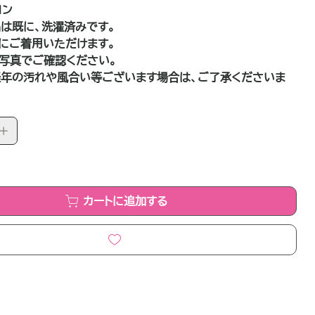
ヨン
は既に、洗濯済みです。
にご着用いただけます。
写真でご確認ください。
年の汚れや風合い等ございます場合は、ご了承くださいま
カートに追加する