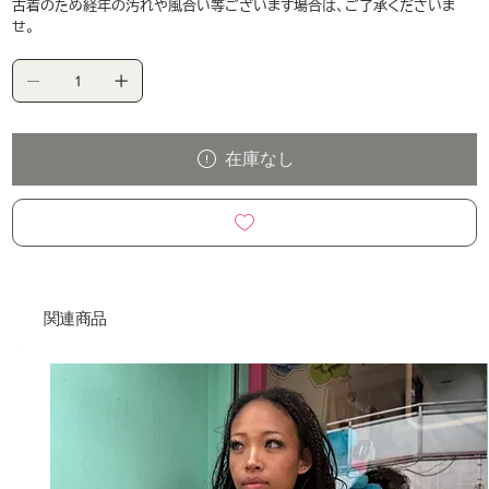
古着のため経年の汚れや風合い等ございます場合は、ご了承くださいま
せ。
在庫なし
関連商品