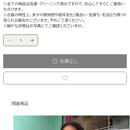
※全ての商品は洗濯・クリーニング済みですので、安心してすぐにご着用い
ただけます。
※古着の特性上、多少の使用感や経年変化（風合い・色落ち・毛羽立ち等）が
見られる場合がございます。予めご了承ください。
※細かな状態はお写真にてご確認くださいませ。
在庫なし
関連商品