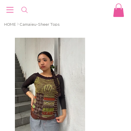
>
HOME
Camaieu-Sheer Tops