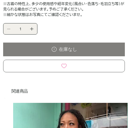
※古着の特性上、多少の使用感や経年変化（風合い・色落ち・毛羽立ち等）が
見られる場合がございます。予めご了承ください。
※細かな状態はお写真にてご確認くださいませ。
在庫なし
関連商品