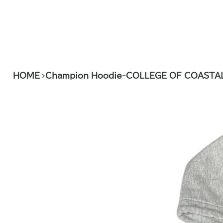
>
HOME
Champion Hoodie-COLLEGE OF COASTA