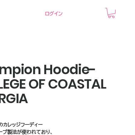
ログイン
mpion Hoodie-
LEGE OF COASTAL
RGIA
のカレッジフーディー
ーブ製法が使われており、