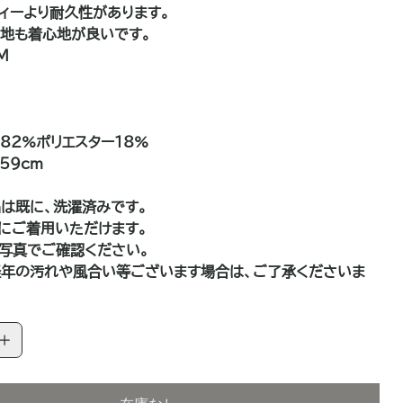
ィーより耐久性があります。
地も着心地が良いです。
M
ン82%ポリエスター18%
59cm
は既に、洗濯済みです。
にご着用いただけます。
写真でご確認ください。
年の汚れや風合い等ございます場合は、ご了承くださいま