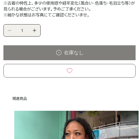
※古着の特性上、多少の使用感や経年変化（風合い・色落ち・毛羽立ち等）が
見られる場合がございます。予めご了承ください。
※細かな状態はお写真にてご確認くださいませ。
在庫なし
関連商品