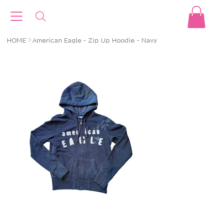
>
HOME
American Eagle - Zip Up Hoodie - Navy