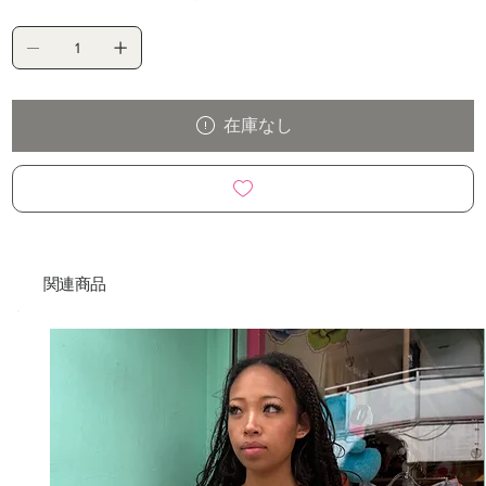
在庫なし
関連商品