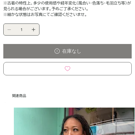
※古着の特性上、多少の使用感や経年変化（風合い・色落ち・毛羽立ち等）が
見られる場合がございます。予めご了承ください。
※細かな状態はお写真にてご確認くださいませ。
在庫なし
関連商品