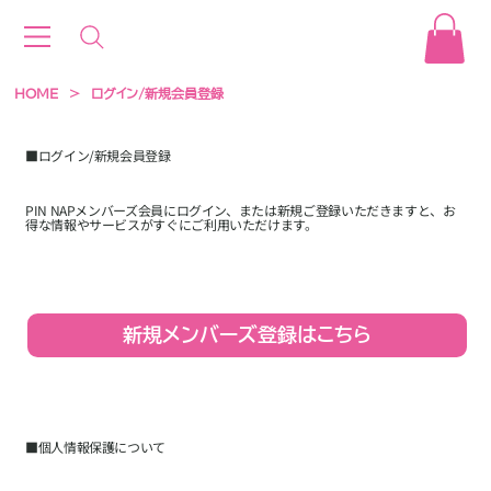
HOME
>
ログイン/新規会員登録
■ログイン/新規会員登録
PIN NAPメンバーズ会員にログイン、または新規ご登録いただきますと、お
得な情報やサービスがすぐにご利用いただけます。
新規メンバーズ登録はこちら
■​個人情報保護について