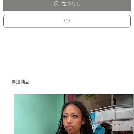
在庫なし
関連商品