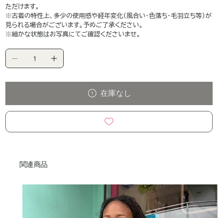
ただけます。
※古着の特性上、多少の使用感や経年変化（風合い・色落ち・毛羽立ち等）が
見られる場合がございます。予めご了承ください。
※細かな状態はお写真にてご確認くださいませ。
在庫なし
関連商品