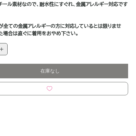
チール素材なので、耐水性にすぐれ、金属アレルギー対応です
が全ての金属アレルギーの方に対応しているとは限りませ
た場合は直ぐに着用をおやめ下さい。
在庫なし