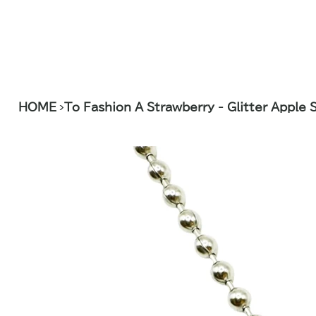
>
HOME
To Fashion A Strawberry - Glitter Apple 