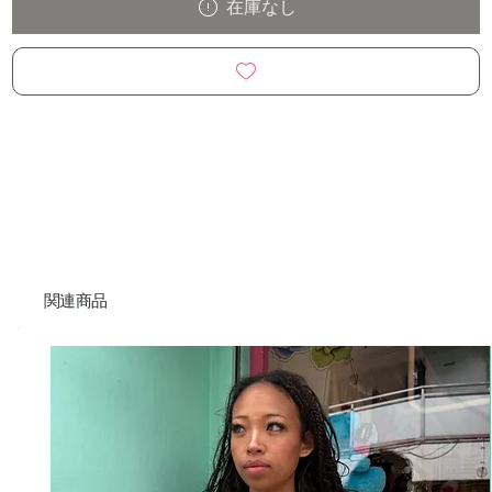
在庫なし
関連商品