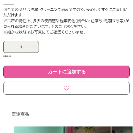
⸻
※全ての商品は洗濯・クリーニング済みですので、安心してすぐにご着用い
ただけます。
※古着の特性上、多少の使用感や経年変化（風合い・色落ち・毛羽立ち等）が
見られる場合がございます。予めご了承ください。
※細かな状態はお写真にてご確認くださいませ。
在庫残り1点
カートに追加する
関連商品