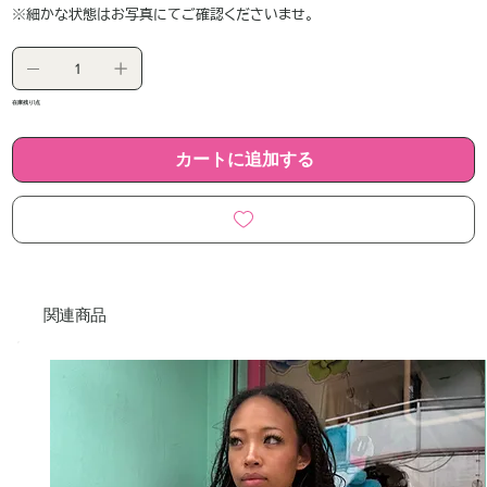
※細かな状態はお写真にてご確認くださいませ。
在庫残り1点
カートに追加する
関連商品