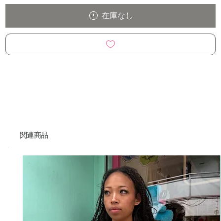
在庫なし
関連商品