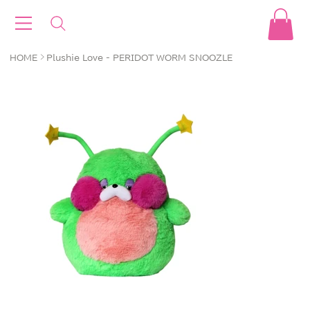
>
HOME
Plushie Love - PERIDOT WORM SNOOZLE