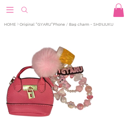
>
HOME
Original "GYARU"Phone / Bag charm - SHINJUKU