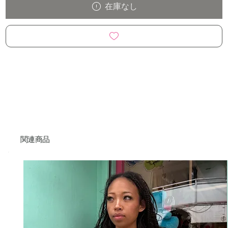
在庫なし
関連商品