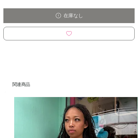
在庫なし
関連商品