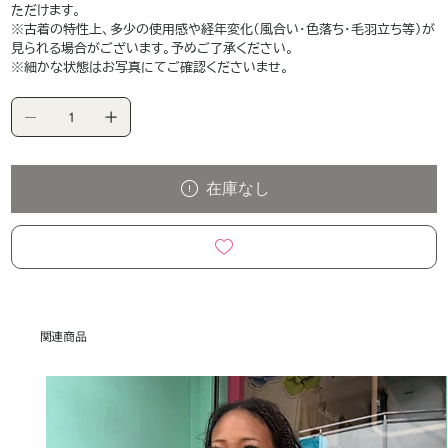
ただけます。
※古着の特性上、多少の使用感や経年変化（風合い・色落ち・毛羽立ち等）が
見られる場合がございます。予めご了承ください。
※細かな状態はお写真にてご確認くださいませ。
在庫なし
関連商品