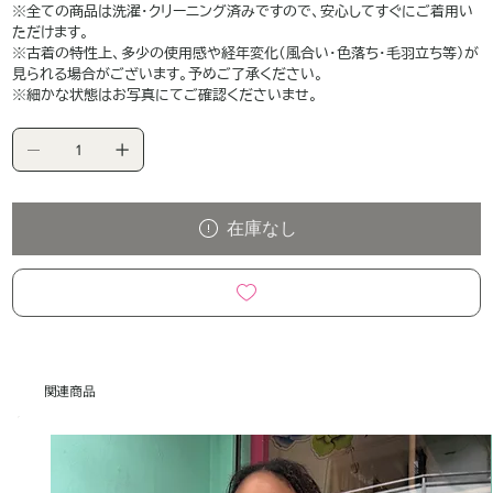
※全ての商品は洗濯・クリーニング済みですので、安心してすぐにご着用い
ただけます。
※古着の特性上、多少の使用感や経年変化（風合い・色落ち・毛羽立ち等）が
見られる場合がございます。予めご了承ください。
※細かな状態はお写真にてご確認くださいませ。
在庫なし
関連商品