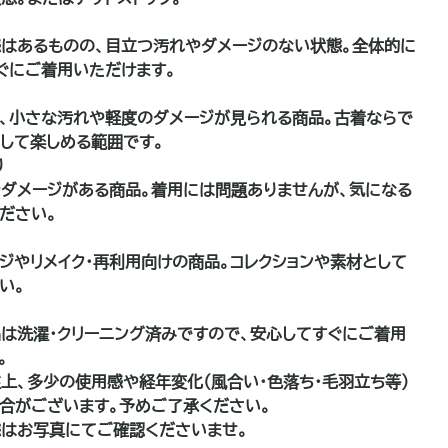
はあるものの、目立つ汚れやダメージのない状態。全体的に
ぐにご着用いただけます。
、小さな汚れや軽度のダメージが見られる商品。古着ならで
して楽しめる範囲です。
り
ダメージがある商品。着用には問題ありませんが、気になる
ださい。
品
ジやリメイク・再利用向けの商品。コレクションや素材として
い。
は洗濯・クリーニング済みですので、安心してすぐにご着用
。
上、多少の使用感や経年変化（風合い・色落ち・毛羽立ち等）
合がございます。予めご了承ください。
はお写真にてご確認くださいませ。