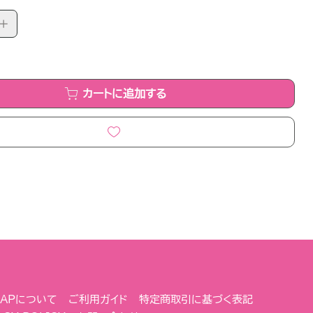
カートに追加する
 NAPについて
ご利用ガイド
特定商取引に基づく表記