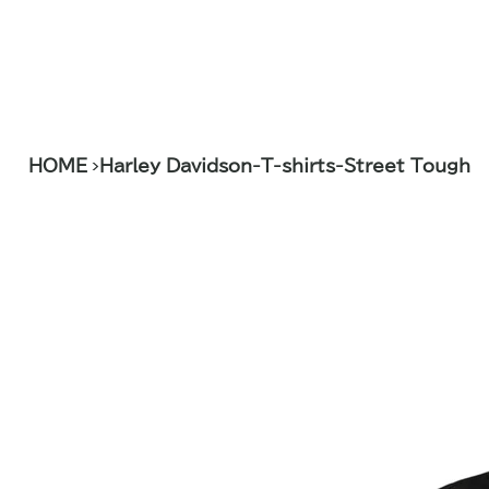
>
HOME
Harley Davidson-T-shirts-Street Tough