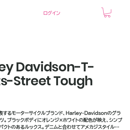
ログイン
ey Davidson-T-
ts-Street Tough
するモーターサイクルブランド、Harley-Davidsonのグラ
ャツ。ブラックボディにオレンジ×ホワイトの配色が映え、シンプ
パクトのあるルックス。デニムと合わせてアメカジスタイルは