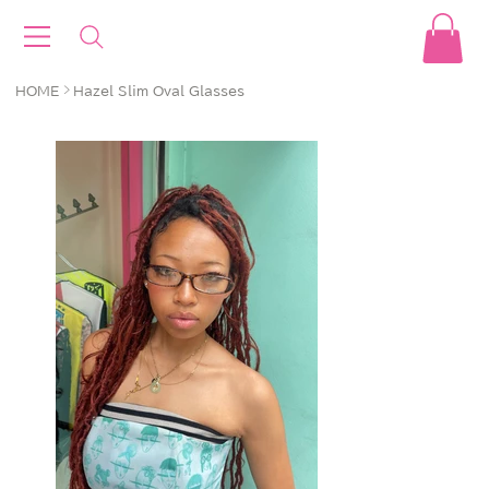
>
HOME
Hazel Slim Oval Glasses