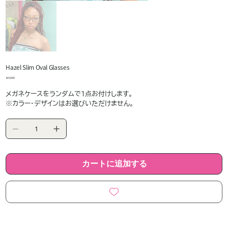
Hazel Slim Oval Glasses
価
￥6,590
格
メガネケースをランダムで1点お付けします。
※カラー・デザインはお選びいただけません。
カートに追加する