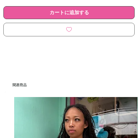
カートに追加する
関連商品