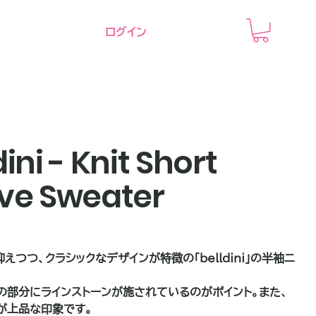
ログイン
dini - Knit Short
ve Sweater
えつつ、クラシックなデザインが特徴の「belldini」の半袖ニ
の部分にラインストーンが施されているのがポイント。また、
が上品な印象です。