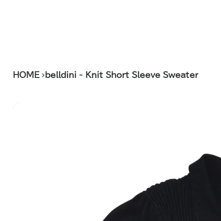
>
HOME
belldini - Knit Short Sleeve Sweater