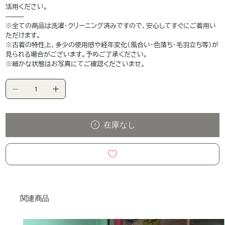
活用ください。
⸻
※全ての商品は洗濯・クリーニング済みですので、安心してすぐにご着用い
ただけます。
※古着の特性上、多少の使用感や経年変化（風合い・色落ち・毛羽立ち等）が
見られる場合がございます。予めご了承ください。
※細かな状態はお写真にてご確認くださいませ。
在庫なし
関連商品