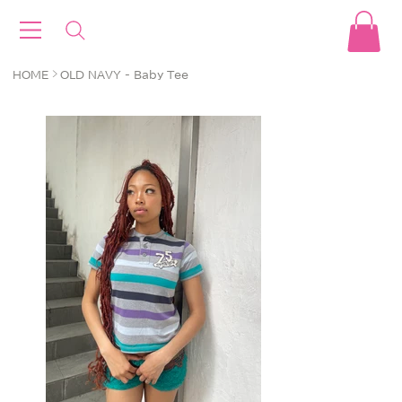
>
HOME
OLD NAVY - Baby Tee