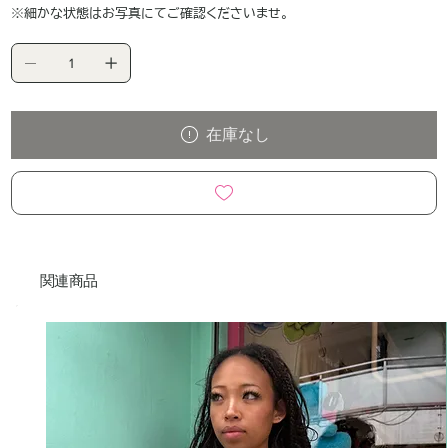
※細かな状態はお写真にてご確認くださいませ。
在庫なし
関連商品