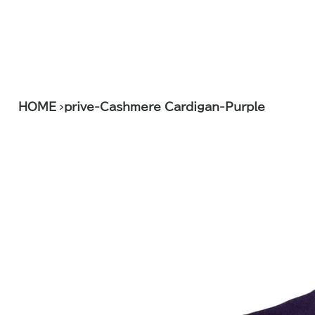
>
HOME
prive-Cashmere Cardigan-Purple