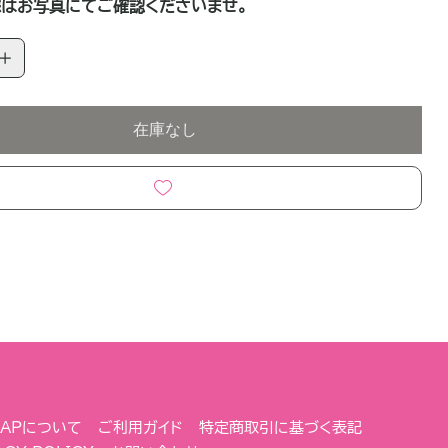
はお写真にてご確認くださいませ。
在庫なし
 NAPについて
ご利用ガイド
特定商取引に基づく表記