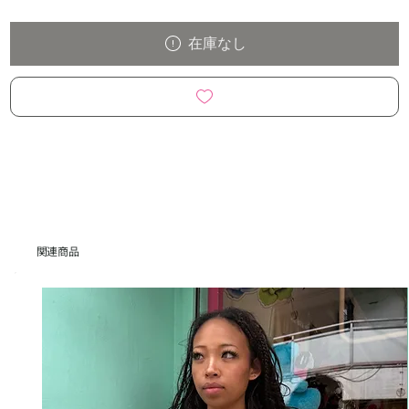
在庫なし
関連商品