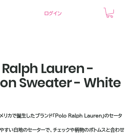
ログイン
 Ralph Lauren -
on Sweater - White
メリカで誕生したブランド「Polo Ralph Lauren」のセータ
やすい白地のセーターで、チェックや柄物のボトムスと合わせ