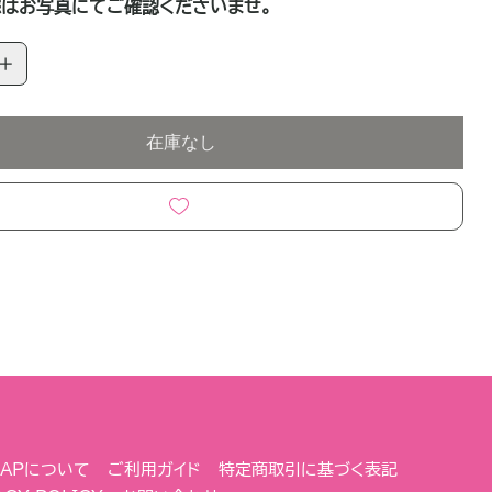
はお写真にてご確認くださいませ。
在庫なし
 NAPについて
ご利用ガイド
特定商取引に基づく表記